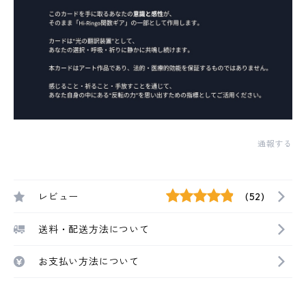
通報する
レビュー
(52)
送料・配送方法について
お支払い方法について