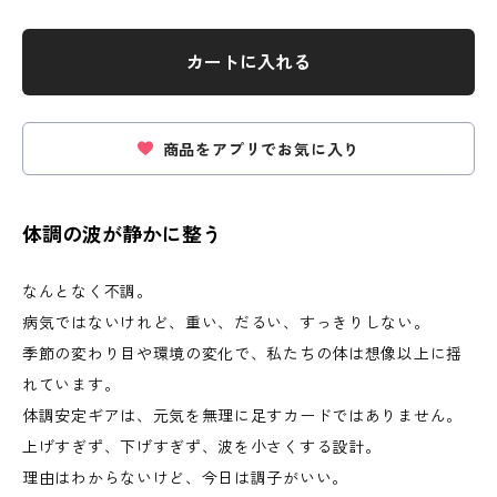
カートに入れる
商品をアプリでお気に入り
体調の波が静かに整う
なんとなく不調。
病気ではないけれど、重い、だるい、すっきりしない。
季節の変わり目や環境の変化で、私たちの体は想像以上に揺
れています。
体調安定ギアは、元気を無理に足すカードではありません。
上げすぎず、下げすぎず、波を小さくする設計。
理由はわからないけど、今日は調子がいい。