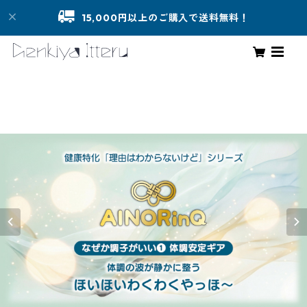
15,000円以上のご購入で送料無料！