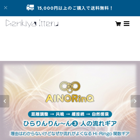
15,000円以上のご購入で送料無料！