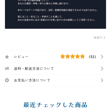
通報する
レビュー
(52)
送料・配送方法について
お支払い方法について
最近チェックした商品