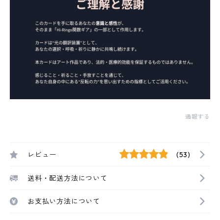
通報する
レビュー
(53)
送料・配送方法について
お支払い方法について