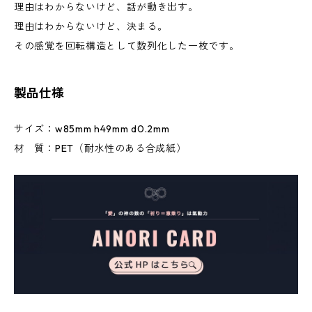
理由はわからないけど、話が動き出す。
理由はわからないけど、決まる。
その感覚を回転構造として数列化した一枚です。
製品仕様
サイズ：w85mm h49mm d0.2mm
材 質：PET（耐水性のある合成紙）