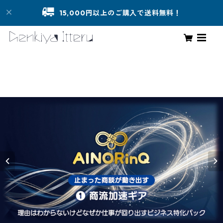
15,000円以上のご購入で送料無料！