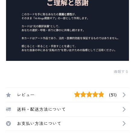
通報する
レビュー
(51)
送料・配送方法について
お支払い方法について