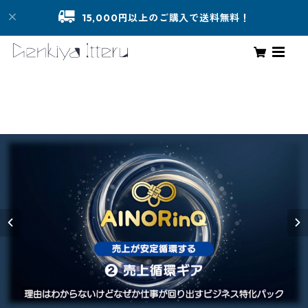
15,000円以上のご購入で送料無料！