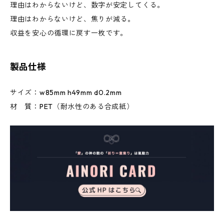
理由はわからないけど、数字が安定してくる。
理由はわからないけど、焦りが減る。
収益を安心の循環に戻す一枚です。
製品仕様
サイズ：w85mm h49mm d0.2mm
材 質：PET（耐水性のある合成紙）