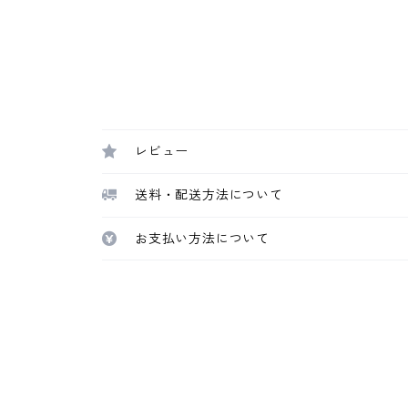
レビュー
送料・配送方法について
お支払い方法について