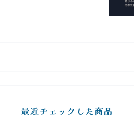
最近チェックした商品