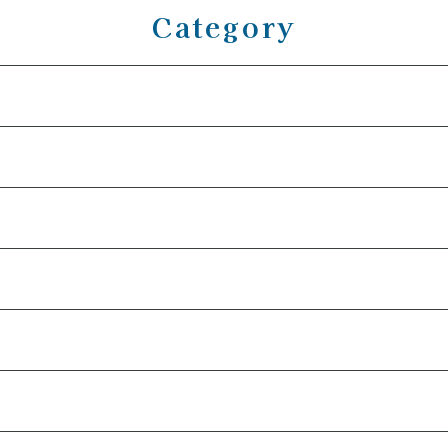
Category