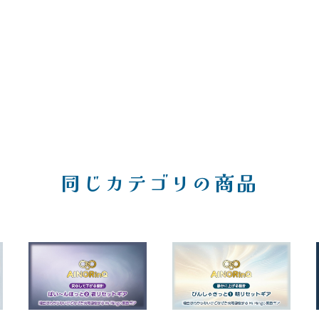
同じカテゴリの商品