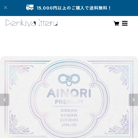
15,000円以上のご購入で送料無料！