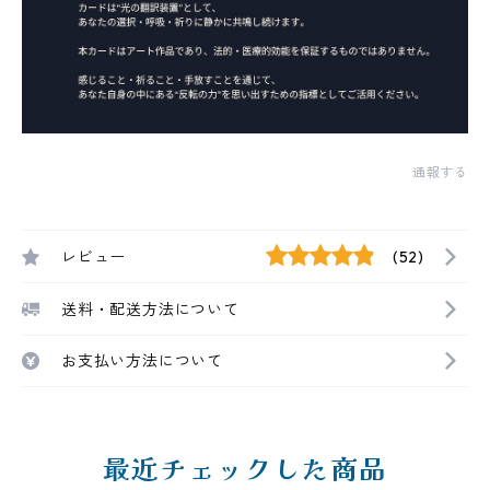
通報する
レビュー
(52)
送料・配送方法について
お支払い方法について
最近チェックした商品