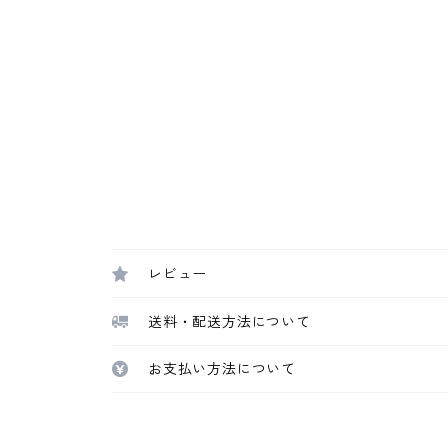
レビュー
送料・配送方法について
お支払い方法について