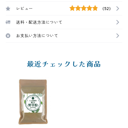
レビュー
(52)
送料・配送方法について
お支払い方法について
最近チェックした商品