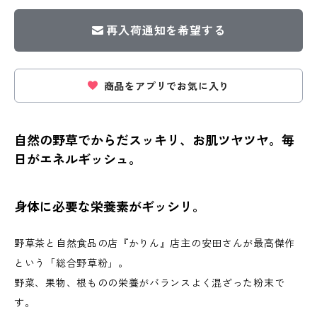
再入荷通知を希望する
商品をアプリでお気に入り
自然の野草でからだスッキリ、お肌ツヤツヤ。毎
日がエネルギッシュ。
身体に必要な栄養素がギッシリ。
野草茶と自然食品の店『かりん』店主の安田さんが最高傑作
という「総合野草粉」。
野菜、果物、根ものの栄養がバランスよく混ざった粉末で
す。