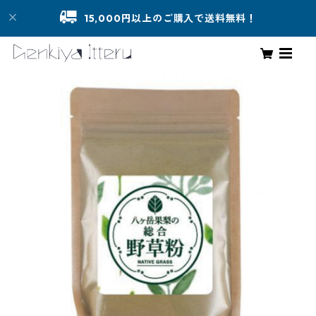
15,000円以上のご購入で送料無料！