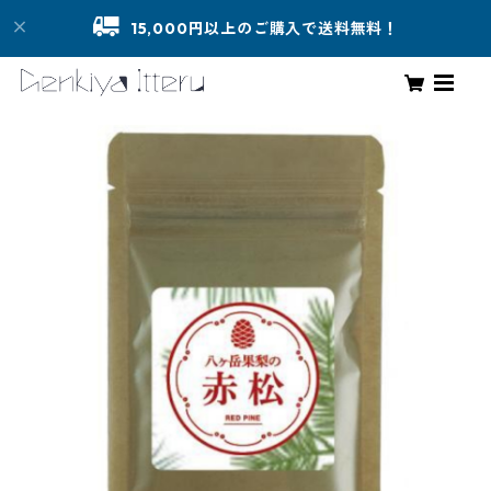
15,000円以上のご購入で送料無料！