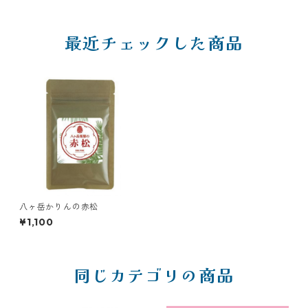
最近チェックした商品
八ヶ岳かりんの赤松
¥1,100
同じカテゴリの商品