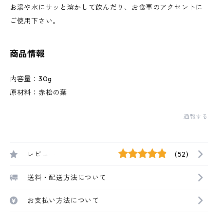
お湯や水にサッと溶かして飲んだり、お食事のアクセントに
ご使用下さい。
商品情報
内容量：30g
原材料：赤松の葉
通報する
レビュー
(52)
送料・配送方法について
お支払い方法について