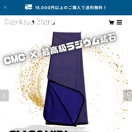
15,000円以上のご購入で送料無料！