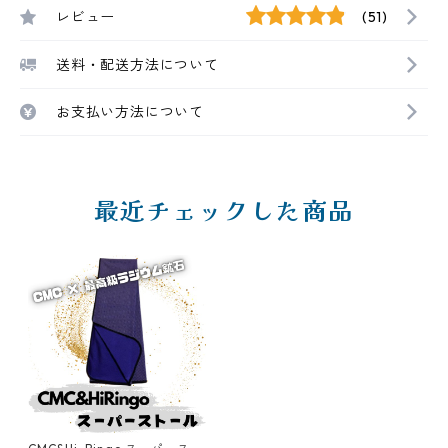
レビュー
(51)
送料・配送方法について
お支払い方法について
最近チェックした商品