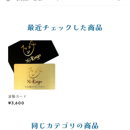
最近チェックした商品
波動カード
¥3,600
同じカテゴリの商品