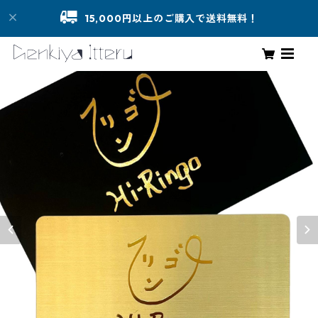
15,000円以上のご購入で送料無料！