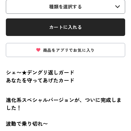
種類を選択する
カートに入れる
商品をアプリでお気に入り
シェ〜★デングリ返しガード
あなたを守ってあげたカード
進化系スペシャルバージョンが、ついに完成しま
した！
波動で乗り切れ〜