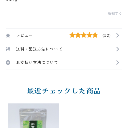
通報する
レビュー
(52)
送料・配送方法について
お支払い方法について
最近チェックした商品