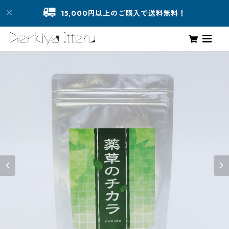
15,000円以上のご購入で送料無料！