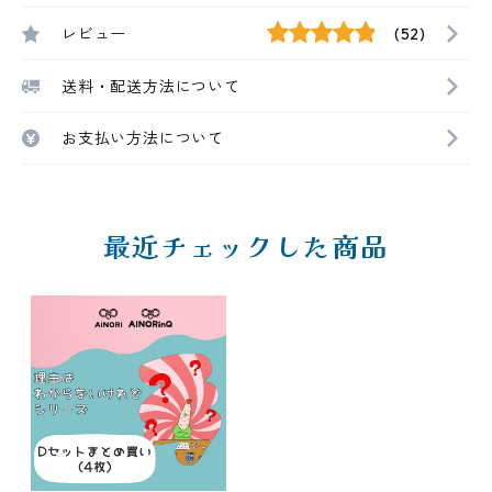
レビュー
(52)
送料・配送方法について
お支払い方法について
最近チェックした商品