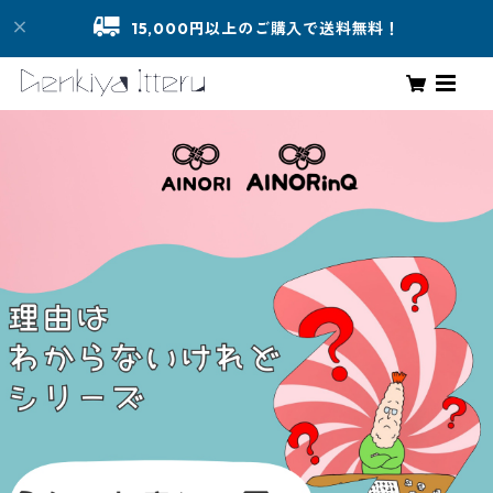
15,000円以上のご購入で送料無料！